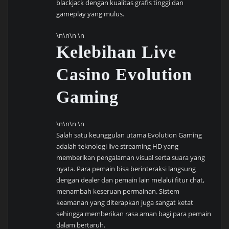
blackjack dengan kualitas grafis tinggi dan
gameplay yang mulus.
\n
\n\n \n
Kelebihan Live
Casino Evolution
Gaming
\n
\n\n \n
Salah satu keunggulan utama Evolution Gaming
adalah teknologi live streaming HD yang
memberikan pengalaman visual serta suara yang
nyata. Para pemain bisa berinteraksi langsung
dengan dealer dan pemain lain melalui fitur chat,
menambah keseruan permainan. Sistem
keamanan yang diterapkan juga sangat ketat
sehingga memberikan rasa aman bagi para pemain
dalam bertaruh.