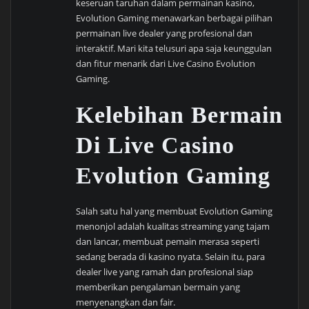
keseruan taruhan dalam permainan kasino,
Evolution Gaming menawarkan berbagai pilihan
permainan live dealer yang profesional dan
interaktif. Mari kita telusuri apa saja keunggulan
dan fitur menarik dari Live Casino Evolution
Gaming.
Kelebihan Bermain
Di Live Casino
Evolution Gaming
Salah satu hal yang membuat Evolution Gaming
menonjol adalah kualitas streaming yang tajam
dan lancar, membuat pemain merasa seperti
sedang berada di kasino nyata. Selain itu, para
dealer live yang ramah dan profesional siap
memberikan pengalaman bermain yang
menyenangkan dan fair.