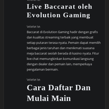
Live Baccarat oleh
Evolution Gaming
\n
\n\n \n
Baccarat di Evolution Gaming hadir dengan grafis
dan kualitas streaming terbaik yang membuat
setiap putaran terasa nyata. Pemain dapat memilih
berbagai jenis taruhan dan menikmati suasana
meja baccarat seolah berada di kasino nyata. Fitur
live chat memungkinkan komunikasi langsung
dengan dealer dan pemain lain, memperkaya
pengalaman bermain.
\n
\n\n \n
Cara Daftar Dan
Mulai Main