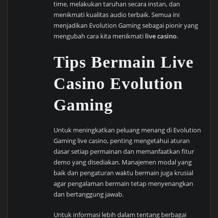
time, melakukan taruhan secara instan, dan
menikmati kualitas audio terbaik. Semua ini
menjadikan Evolution Gaming sebagai pionir yang
mengubah cara kita menikmati
live casino
.
Tips Bermain Live
Casino Evolution
Gaming
Untuk meningkatkan peluang menang di Evolution
Gaming live casino, penting mengetahui aturan
dasar setiap permainan dan memanfaatkan fitur
demo yang disediakan. Manajemen modal yang
baik dan pengaturan waktu bermain juga krusial
agar pengalaman bermain tetap menyenangkan
dan bertanggung jawab.
Untuk informasi lebih dalam tentang berbagai