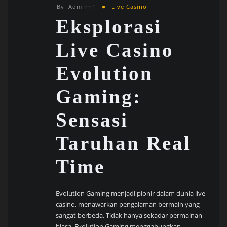
By
Adminn1
Live Casino
Eksplorasi
Live Casino
Evolution
Gaming:
Sensasi
Taruhan Real
Time
Evolution Gaming menjadi pionir dalam dunia live
casino, menawarkan pengalaman bermain yang
sangat berbeda. Tidak hanya sekadar permainan
biasa, Evolution Gaming menggabungkan