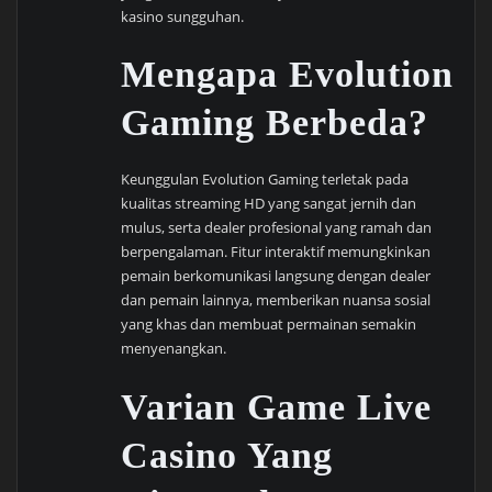
kasino sungguhan.
Mengapa Evolution
Gaming Berbeda?
Keunggulan Evolution Gaming terletak pada
kualitas streaming HD yang sangat jernih dan
mulus, serta dealer profesional yang ramah dan
berpengalaman. Fitur interaktif memungkinkan
pemain berkomunikasi langsung dengan dealer
dan pemain lainnya, memberikan nuansa sosial
yang khas dan membuat permainan semakin
menyenangkan.
Varian Game Live
Casino Yang