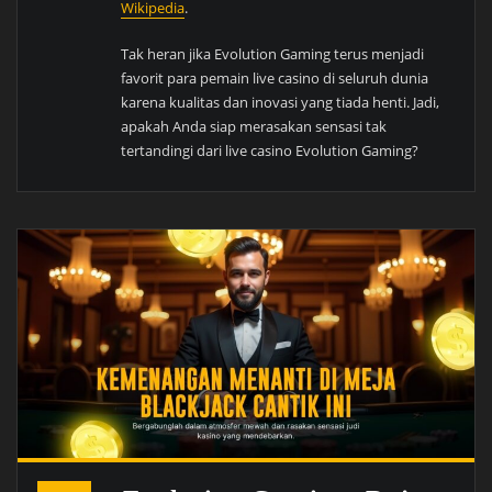
Wikipedia
.
Tak heran jika Evolution Gaming terus menjadi
favorit para pemain live casino di seluruh dunia
karena kualitas dan inovasi yang tiada henti. Jadi,
apakah Anda siap merasakan sensasi tak
tertandingi dari live casino Evolution Gaming?