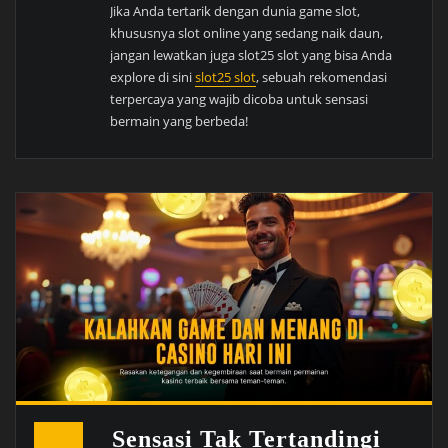
Jika Anda tertarik dengan dunia game slot,
khususnya slot online yang sedang naik daun,
jangan lewatkan juga slot25 slot yang bisa Anda
explore di sini
slot25 slot
, sebuah rekomendasi
terpercaya yang wajib dicoba untuk sensasi
bermain yang berbeda!
Sensasi Tak Tertandingi