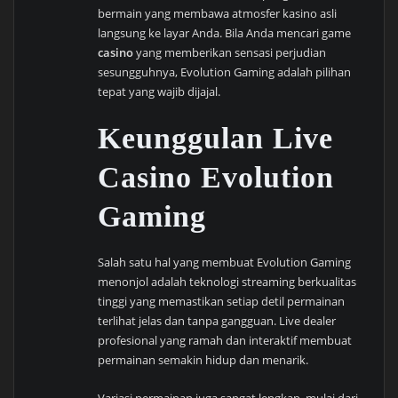
bermain yang membawa atmosfer kasino asli
langsung ke layar Anda. Bila Anda mencari game
casino
yang memberikan sensasi perjudian
sesungguhnya, Evolution Gaming adalah pilihan
tepat yang wajib dijajal.
Keunggulan Live
Casino Evolution
Gaming
Salah satu hal yang membuat Evolution Gaming
menonjol adalah teknologi streaming berkualitas
tinggi yang memastikan setiap detil permainan
terlihat jelas dan tanpa gangguan. Live dealer
profesional yang ramah dan interaktif membuat
permainan semakin hidup dan menarik.
Variasi permainan juga sangat lengkap, mulai dari