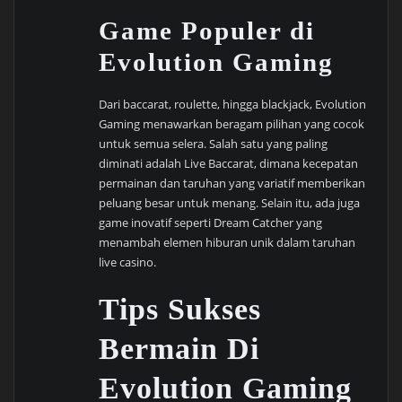
Game Populer di
Evolution Gaming
Dari baccarat, roulette, hingga blackjack, Evolution
Gaming menawarkan beragam pilihan yang cocok
untuk semua selera. Salah satu yang paling
diminati adalah Live Baccarat, dimana kecepatan
permainan dan taruhan yang variatif memberikan
peluang besar untuk menang. Selain itu, ada juga
game inovatif seperti Dream Catcher yang
menambah elemen hiburan unik dalam taruhan
live casino.
Tips Sukses
Bermain Di
Evolution Gaming