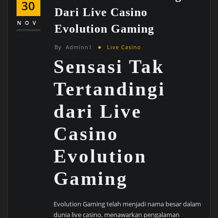
30
Dari Live Casino
NOV
Evolution Gaming
By
Adminn1
Live Casino
Sensasi Tak
Tertandingi
dari Live
Casino
Evolution
Gaming
Evolution Gaming telah menjadi nama besar dalam
dunia live casino, menawarkan pengalaman