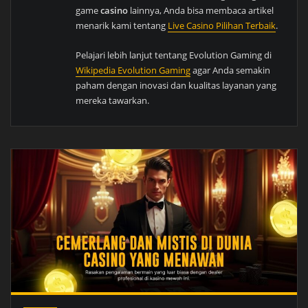
game
casino
lainnya, Anda bisa membaca artikel
menarik kami tentang
Live Casino Pilihan Terbaik
.
Pelajari lebih lanjut tentang Evolution Gaming di
Wikipedia Evolution Gaming
agar Anda semakin
paham dengan inovasi dan kualitas layanan yang
mereka tawarkan.