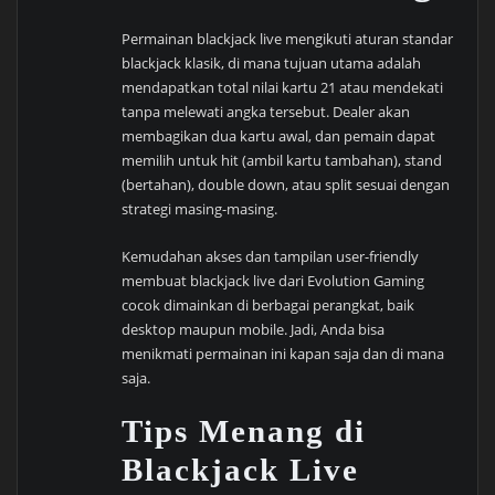
Permainan blackjack live mengikuti aturan standar
blackjack klasik, di mana tujuan utama adalah
mendapatkan total nilai kartu 21 atau mendekati
tanpa melewati angka tersebut. Dealer akan
membagikan dua kartu awal, dan pemain dapat
memilih untuk hit (ambil kartu tambahan), stand
(bertahan), double down, atau split sesuai dengan
strategi masing-masing.
Kemudahan akses dan tampilan user-friendly
membuat blackjack live dari Evolution Gaming
cocok dimainkan di berbagai perangkat, baik
desktop maupun mobile. Jadi, Anda bisa
menikmati permainan ini kapan saja dan di mana
saja.
Tips Menang di
Blackjack Live