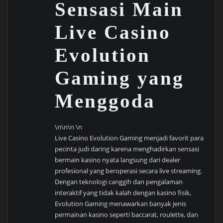
Sensasi Main
Live Casino
Evolution
Gaming yang
Menggoda
\n\n\n \n
Live Casino Evolution Gaming menjadi favorit para
pecinta judi daring karena menghadirkan sensasi
bermain kasino nyata langsung dari dealer
profesional yang beroperasi secara live streaming.
Dengan teknologi canggih dan pengalaman
interaktif yang tidak kalah dengan kasino fisik,
Evolution Gaming menawarkan banyak jenis
permainan kasino seperti baccarat, roulette, dan