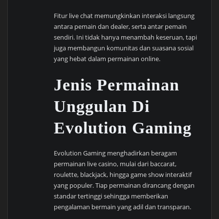
Fitur live chat memungkinkan interaksi langsung
antara pemain dan dealer, serta antar pemain
sendiri. Ini tidak hanya menambah keseruan, tapi
juga membangun komunitas dan suasana sosial
yang hebat dalam permainan online.
Jenis Permainan
Unggulan Di
Evolution Gaming
Evolution Gaming menghadirkan beragam
permainan live casino, mulai dari baccarat,
roulette, blackjack, hingga game show interaktif
yang populer. Tiap permainan dirancang dengan
standar tertinggi sehingga memberikan
pengalaman bermain yang adil dan transparan.