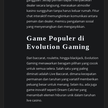
dealer secara langsung, merasakan atmosfer
kasino sungguhan tanpa harus keluar rumah. Fitur
chat interaktif memungkinkan komunikasi antara
pemain dan dealer, memicu pengalaman sosial
yang menyenangkan dan mengasyikkan.
Game Populer di
Evolution Gaming
Dari baccarat, roulette, hingga blackjack, Evolution
Gaming menawarkan beragam pilihan yang cocok
untuk semua selera. Salah satu yang paling
diminati adalah Live Baccarat, dimana kecepatan
permainan dan taruhan yang variatif memberikan
peluang besar untuk menang. Selain itu, ada juga
game inovatif seperti Dream Catcher yang
menambah elemen hiburan unik dalam taruhan
live casino.