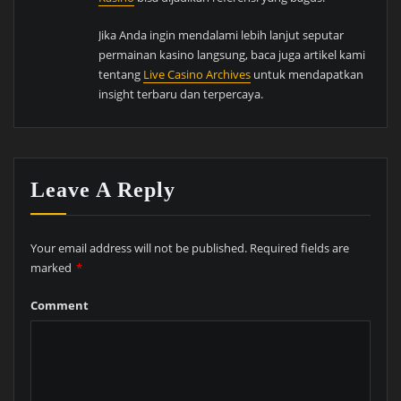
Jika Anda ingin mendalami lebih lanjut seputar
permainan kasino langsung, baca juga artikel kami
tentang
Live Casino Archives
untuk mendapatkan
insight terbaru dan terpercaya.
Leave A Reply
Your email address will not be published.
Required fields are
marked
*
Comment