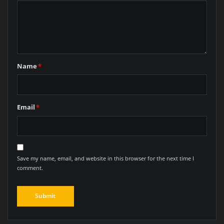
Name
*
Email
*
Save my name, email, and website in this browser for the next time I
comment.