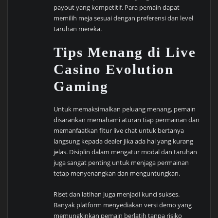
payout yang kompetitif. Para pemain dapat
memilih meja sesuai dengan preferensi dan level
taruhan mereka.
Tips Menang di Live
Casino Evolution
Gaming
Untuk memaksimalkan peluang menang, pemain
disarankan memahami aturan tiap permainan dan
memanfaatkan fitur live chat untuk bertanya
langsung kepada dealer jika ada hal yang kurang
jelas. Disiplin dalam mengatur modal dan taruhan
juga sangat penting untuk menjaga permainan
tetap menyenangkan dan menguntungkan.
Riset dan latihan juga menjadi kunci sukses.
Banyak platform menyediakan versi demo yang
memungkinkan pemain berlatih tanpa risiko