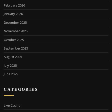
February 2026
January 2026
December 2025
November 2025
October 2025
September 2025
August 2025
July 2025
June 2025
CATEGORIES
Live Casino