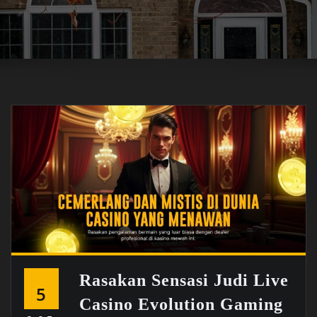
Rasakan Sensasi Judi Live
5
Casino Evolution Gaming