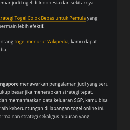
mar judi togel di Indonesia dan sekitarnya.
trategi Togel Colok Bebas untuk Pemula
yang
rmain lebih efektif.
tentang
togel menurut Wikipedia
, kamu dapat
dia.
ingapore
menawarkan pengalaman judi yang seru
up besar jika menerapkan strategi tepat.
an memanfaatkan data keluaran SGP, kamu bisa
h keberuntungan di lapangan togel online ini.
ermainan strategi sekaligus hiburan yang