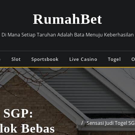
RumahBet
Di Mana Setiap Taruhan Adalah Bata Menuju Keberhasilan
e
Slot
Sportsbook
Live Casino
Togel
O
l SGP:
Sensasi Judi Togel S
lok Bebas