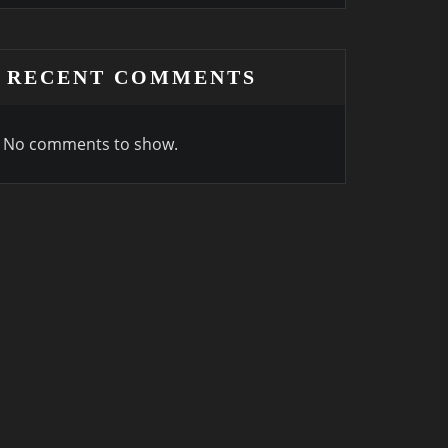
RECENT COMMENTS
No comments to show.