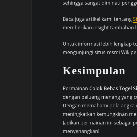
sehingga sangat diminati pengge
Baca juga artikel kami tentang
S
memberikan insight tambahan be
Untuk informasi lebih lengkap 
mengunjungi situs resmi Wikipe
Kesimpulan
Permainan
Colok Bebas Togel S
dengan peluang menang yang cuk
Dengan memahami pola angka d
meningkatkan kemungkinan merai
Jadikan permainan ini sebagai p
menyenangkan!