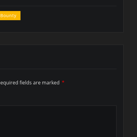
 Bounty
equired fields are marked
*