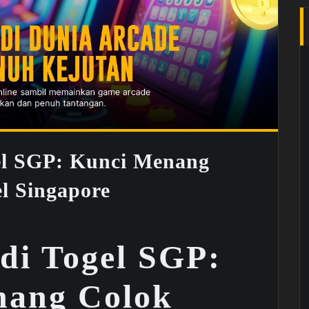
gel SGP: Kunci Menang
l Singapore
udi Togel SGP:
nang Colok