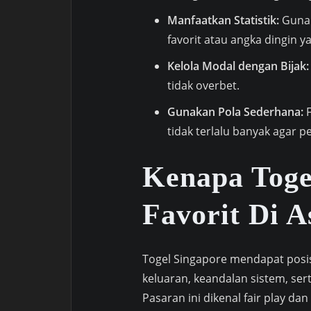
Manfaatkan Statistik:
Gunak
favorit atau angka dingin y
Kelola Modal dengan Bijak:
tidak overbet.
Gunakan Pola Sederhana:
F
tidak terlalu banyak agar 
Kenapa Toge
Favorit Di A
Togel Singapore mendapat posis
keluaran, keandalan sistem, se
Pasaran ini dikenal fair play da