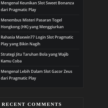
Mengenal Keunikan Slot Sweet Bonanza
dari Pragmatic Play
Menembus Misteri Pasaran Togel
Hongkong (HK) yang Menggiurkan
Rahasia Maxwin77 Login Slot Pragmatic
Play yang Bikin Nagih
Strategi Jitu Taruhan Bola yang Wajib
Kamu Coba
Mengenal Lebih Dalam Slot Gacor Zeus
dari Pragmatic Play
RECENT COMMENTS