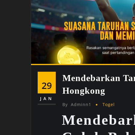
Mendebarkan Tar
29
Hongkong
JAN
By
Adminn1
Togel
Mendebar