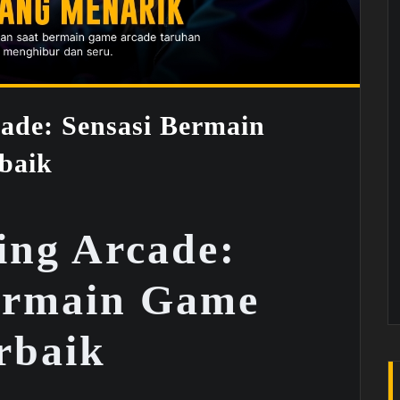
ade: Sensasi Bermain
baik
ng Arcade:
ermain Game
rbaik