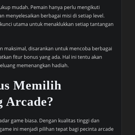
ukup mudah. Pemain hanya perlu mengikuti
an menyelesaikan berbagai misi di setiap level.
 kunci utama untuk menaklukkan setiap tantangan
 maksimal, disarankan untuk mencoba berbagai
n fitur bonus yang ada. Hal ini tentu akan
peluang memenangkan hadiah.
us Memilih
g Arcade?
ar game biasa. Dengan kualitas tinggi dan
game ini menjadi pilihan tepat bagi pecinta arcade