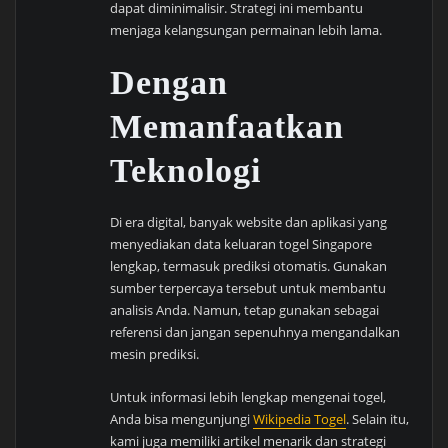
dapat diminimalisir. Strategi ini membantu
menjaga kelangsungan permainan lebih lama.
Dengan
Memanfaatkan
Teknologi
Di era digital, banyak website dan aplikasi yang
menyediakan data keluaran togel Singapore
lengkap, termasuk prediksi otomatis. Gunakan
sumber terpercaya tersebut untuk membantu
analisis Anda. Namun, tetap gunakan sebagai
referensi dan jangan sepenuhnya mengandalkan
mesin prediksi.
Untuk informasi lebih lengkap mengenai togel,
Anda bisa mengunjungi
Wikipedia Togel
. Selain itu,
kami juga memiliki artikel menarik dan strategi