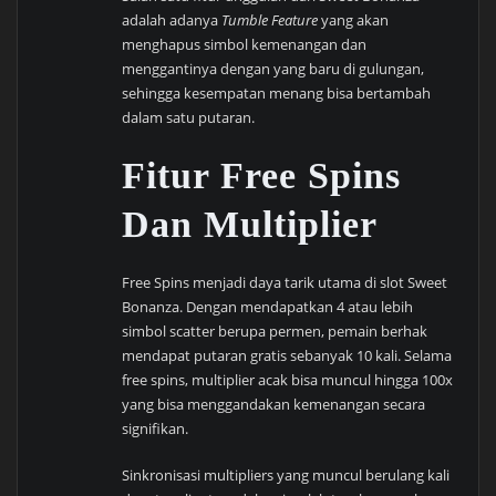
adalah adanya
Tumble Feature
yang akan
menghapus simbol kemenangan dan
menggantinya dengan yang baru di gulungan,
sehingga kesempatan menang bisa bertambah
dalam satu putaran.
Fitur Free Spins
Dan Multiplier
Free Spins menjadi daya tarik utama di slot Sweet
Bonanza. Dengan mendapatkan 4 atau lebih
simbol scatter berupa permen, pemain berhak
mendapat putaran gratis sebanyak 10 kali. Selama
free spins, multiplier acak bisa muncul hingga 100x
yang bisa menggandakan kemenangan secara
signifikan.
Sinkronisasi multipliers yang muncul berulang kali