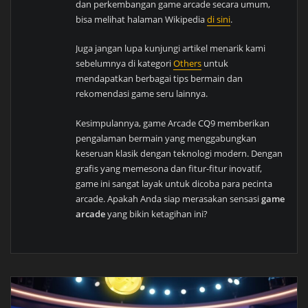
dan perkembangan game arcade secara umum,
bisa melihat halaman Wikipedia
di sini
.
Juga jangan lupa kunjungi artikel menarik kami
sebelumnya di kategori
Others
untuk
mendapatkan berbagai tips bermain dan
rekomendasi game seru lainnya.
Kesimpulannya, game Arcade CQ9 memberikan
pengalaman bermain yang menggabungkan
keseruan klasik dengan teknologi modern. Dengan
grafis yang memesona dan fitur-fitur inovatif,
game ini sangat layak untuk dicoba para pecinta
arcade. Apakah Anda siap merasakan sensasi
game
arcade
yang bikin ketagihan ini?