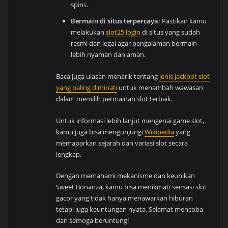
spins.
Bermain di situs terpercaya:
Pastikan kamu
melakukan
slot25 login
di situs yang sudah
resmi dan legal agar pengalaman bermain
lebih nyaman dan aman.
Baca juga ulasan menarik tentang
jenis jackpot slot
yang paling diminati
untuk menambah wawasan
dalam memilih permainan slot terbaik.
Untuk informasi lebih lanjut mengenai game slot,
kamu juga bisa mengunjungi
Wikipedia
yang
memaparkan sejarah dan variasi slot secara
lengkap.
Dengan memahami mekanisme dan keunikan
Sweet Bonanza, kamu bisa menikmati sensasi slot
gacor yang tidak hanya menawarkan hiburan
tetapi juga keuntungan nyata. Selamat mencoba
dan semoga beruntung!