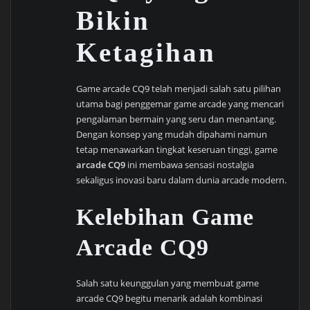
Bikin
Ketagihan
Game arcade CQ9 telah menjadi salah satu pilihan
utama bagi penggemar game arcade yang mencari
pengalaman bermain yang seru dan menantang.
Dengan konsep yang mudah dipahami namun
tetap menawarkan tingkat keseruan tinggi, game
arcade CQ9
ini membawa sensasi nostalgia
sekaligus inovasi baru dalam dunia arcade modern.
Kelebihan Game
Arcade CQ9
Salah satu keunggulan yang membuat game
arcade CQ9 begitu menarik adalah kombinasi