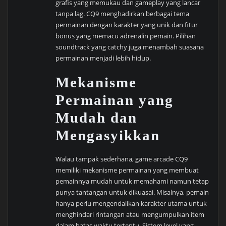
grafis yang memukau dan gameplay yang lancar
tanpa lag. CQ9 menghadirkan berbagai tema
permainan dengan karakter yang unik dan fitur
bonus yang memacu adrenalin pemain. Pilihan
soundtrack yang catchy juga menambah suasana
permainan menjadi lebih hidup.
Mekanisme
Permainan yang
Mudah dan
Mengasyikkan
Walau tampak sederhana, game arcade CQ9
memiliki mekanisme permainan yang membuat
pemainnya mudah untuk memahami namun tetap
punya tantangan untuk dikuasai. Misalnya, pemain
hanya perlu mengendalikan karakter utama untuk
menghindari rintangan atau mengumpulkan item
dalam batas waktu tertentu. Sistem level yang