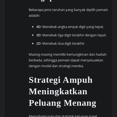
Beberapa jenis taruhan yang banyak dipilih pemain
adalah:
4D
: Menebak angka empat digit yang tepat.
3D
: Menebak tiga digit terakhir dengan tepat.
2D
: Menebak dua digit terakhir.
Masing-masing memiliki kemungkinan dan hadiah
berbeda, sehingga pemain dapat menyesuaikan
dengan modal dan strategi mereka.
Strategi Ampuh
Meningkatkan
Peluang Menang
Memahami pola dan statistik keluaran togel