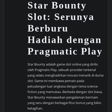
Star Bounty
Slot: Serunya
Berburu
Hadiah dengan
Pragmatic Play
Star Bounty adalah game slot online yang dirilis
oleh Pragmatic Play, sebuah provider terkenal
yang selalu menghadirkan inovasi menarik di dunia
slot. Game ini membawa pemain pada
petualangan luar angkasa dengan tema science
fiction yang memukau. Berbeda dengan slot biasa,
Star Bounty menawarkan pengalaman bermain
yang seru dengan berbagai fitur bonus yang bikin
ketagihan.