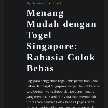
By
Adminn1
Togel
Menang
Mudah dengan
Togel
Singapore:
Rahasia Colok
Bebas
Bagi para penggemar Togel, jenis permainan Colok
Bebas dari
Togel Singapore
menjadi favorit karena
cara bermain yang simpel dan peluang menang
yang menarik. Di artikel ini, kita akan membedah
tuntas cara bermain Colok Bebas, tips jitu, serta
rahasia meningkatkan peluang kemenangan di