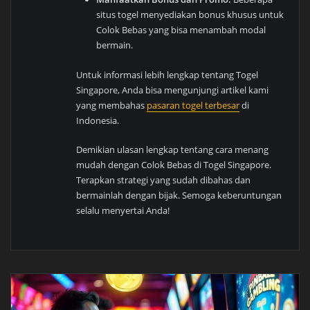
situs togel menyediakan bonus khusus untuk
Colok Bebas yang bisa menambah modal
bermain.
Untuk informasi lebih lengkap tentang Togel
Singapore, Anda bisa mengunjungi artikel kami
yang membahas
pasaran togel terbesar
di
Indonesia.
Demikian ulasan lengkap tentang cara menang
mudah dengan Colok Bebas di Togel Singapore.
Terapkan strategi yang sudah dibahas dan
bermainlah dengan bijak. Semoga keberuntungan
selalu menyertai Anda!