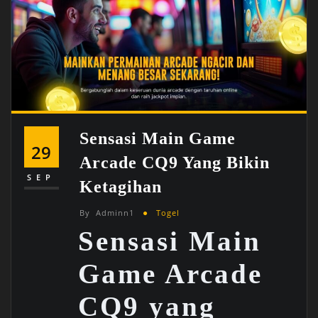
Sensasi Main Game
29
Arcade CQ9 Yang Bikin
SEP
Ketagihan
By
Adminn1
Togel
Sensasi Main
Game Arcade
CQ9 yang