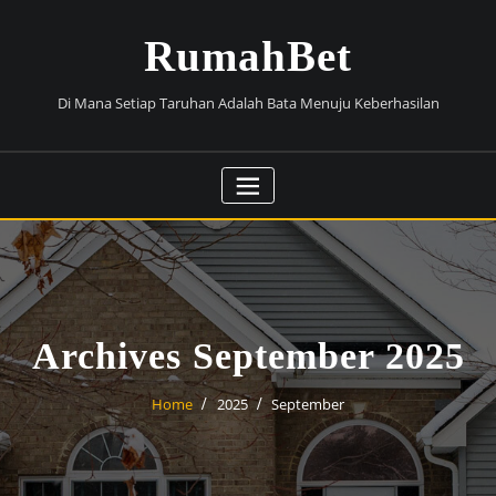
Skip
to
RumahBet
content
Di Mana Setiap Taruhan Adalah Bata Menuju Keberhasilan
Archives September 2025
Home
2025
September