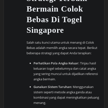
Bermain Colok
Bebas Di Togel
Singapore
Salah satu kunci utama untuk menang di Colok
Bebas adalah memilih angka secara tepat. Berikut
beberapa strategi yang dapat Anda terapkan:
Perhatikan Pola Angka Keluar:
Tinjau hasil
keluaran togel sebelumnya dan catat angka
yang sering muncul untuk dijadikan referensi
angka bermain.
Gunakan Sistem Taruhan:
Menggunakan
sistem seperti metode angka ganda atau
kombinasi yang dapat meningkatkan peluang
menang.