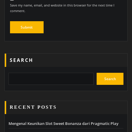
Save my name, email, and website in this browser for the next time I
comment.
SEARCH
Search
RECENT POSTS
Mengenal Keunikan Slot Sweet Bonanza dari Pragmatic Play