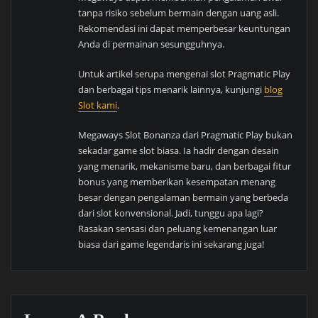
tanpa risiko sebelum bermain dengan uang asli.
Rekomendasi ini dapat memperbesar keuntungan
Anda di permainan sesungguhnya.
Untuk artikel serupa mengenai slot Pragmatic Play
dan berbagai tips menarik lainnya, kunjungi
blog
Slot kami
.
Megaways Slot Bonanza dari Pragmatic Play bukan
sekadar game slot biasa. Ia hadir dengan desain
yang menarik, mekanisme baru, dan berbagai fitur
bonus yang memberikan kesempatan menang
besar dengan pengalaman bermain yang berbeda
dari slot konvensional. Jadi, tunggu apa lagi?
Rasakan sensasi dan peluang kemenangan luar
biasa dari game legendaris ini sekarang juga!