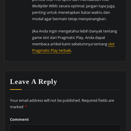
Multiplier Wilds
secara optimal. Jangan lupa juga,
penting untuk menetapkan batas waktu dan
modal agar bermain tetap menyenangkan.
Jika Anda ingin mengetahui lebih banyak tentang
game slot dari Pragmatic Play, Anda dapat
membaca artikel kami sebelumnya tentang
slot
Pragmatic Play terbaik
.
Leave A Reply
Your email address will not be published.
Required fields are
marked
*
Comment