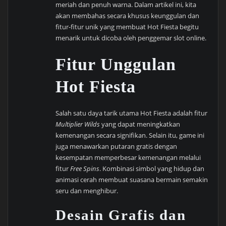
meriah dan penuh warna. Dalam artikel ini, kita
akan membahas secara khusus keunggulan dan
fitur-fitur unik yang membuat Hot Fiesta begitu
menarik untuk dicoba oleh penggemar slot online.
Fitur Unggulan
Hot Fiesta
Salah satu daya tarik utama Hot Fiesta adalah fitur
Multiplier Wilds
yang dapat meningkatkan
kemenangan secara signifikan. Selain itu, game ini
juga menawarkan putaran gratis dengan
kesempatan memperbesar kemenangan melalui
fitur
Free Spins
. Kombinasi simbol yang hidup dan
animasi cerah membuat suasana bermain semakin
seru dan menghibur.
Desain Grafis dan