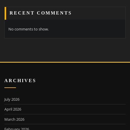
RECENT COMMENTS
No comments to show.
ARCHIVES
July 2026
April 2026
March 2026
February 2026