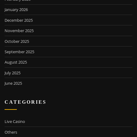
January 2026
December 2025
November 2025
October 2025
September 2025
August 2025
July 2025
June 2025
CATEGORIES
Live Casino
Others