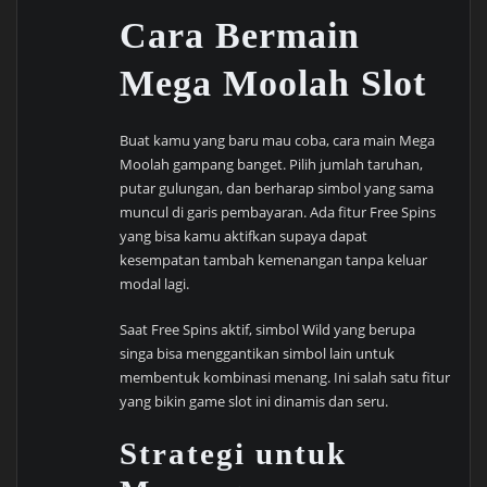
Cara Bermain
Mega Moolah Slot
Buat kamu yang baru mau coba, cara main Mega
Moolah gampang banget. Pilih jumlah taruhan,
putar gulungan, dan berharap simbol yang sama
muncul di garis pembayaran. Ada fitur Free Spins
yang bisa kamu aktifkan supaya dapat
kesempatan tambah kemenangan tanpa keluar
modal lagi.
Saat Free Spins aktif, simbol Wild yang berupa
singa bisa menggantikan simbol lain untuk
membentuk kombinasi menang. Ini salah satu fitur
yang bikin game slot ini dinamis dan seru.
Strategi untuk