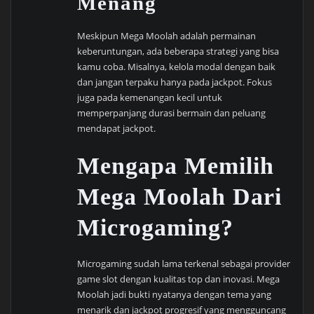
Menang
Meskipun Mega Moolah adalah permainan
keberuntungan, ada beberapa strategi yang bisa
kamu coba. Misalnya, kelola modal dengan baik
dan jangan terpaku hanya pada jackpot. Fokus
juga pada kemenangan kecil untuk
memperpanjang durasi bermain dan peluang
mendapat jackpot.
Mengapa Memilih
Mega Moolah Dari
Microgaming?
Microgaming sudah lama terkenal sebagai provider
game slot dengan kualitas top dan inovasi. Mega
Moolah jadi bukti nyatanya dengan tema yang
menarik dan jackpot progresif yang mengguncang