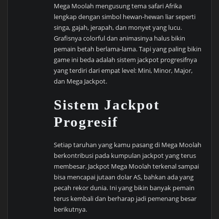
Mega Moolah mengusung tema safari Afrika
lengkap dengan simbol hewan-hewan liar seperti
singa, gajah, jerapah, dan monyet yang lucu.
Grafisnya colorful dan animasinya halus bikin
pemain betah berlama-lama. Tapi yang paling bikin
game ini beda adalah sistem jackpot progresifnya
yang terdiri dari empat level: Mini, Minor, Major,
dan Mega Jackpot.
Sistem Jackpot
Progresif
Setiap taruhan yang kamu pasang di Mega Moolah
berkontribusi pada kumpulan jackpot yang terus
membesar. Jackpot Mega Moolah terkenal sampai
bisa mencapai jutaan dolar AS, bahkan ada yang
pecah rekor dunia. Ini yang bikin banyak pemain
terus kembali dan berharap jadi pemenang besar
berikutnya.