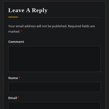
Leave A Reply
Your email address will not be published.
Required fields are
marked
*
Comment
Name
*
Email
*