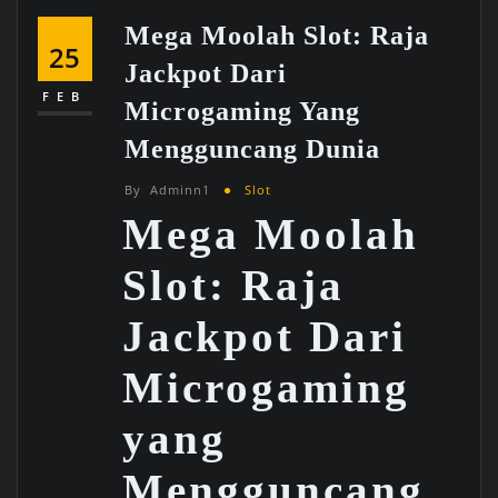
Mega Moolah Slot: Raja
25
Jackpot Dari
FEB
Microgaming Yang
Mengguncang Dunia
By
Adminn1
Slot
Mega Moolah
Slot: Raja
Jackpot Dari
Microgaming
yang
Mengguncang