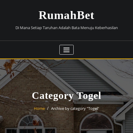
Skip
to
RumahBet
content
Di Mana Setiap Taruhan Adalah Bata Menuju Keberhasilan
Category Togel
Home
Archive by category "Togel"