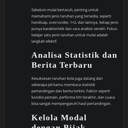
Sebelum mulai bertaruh, penting untuk
memahami jenis taruhan yang tersedia, seperti
handicap, over/under, 1×2, dan lainnya. Setiap jenis
punya karakteristik dan cara analisis sendiri. Fokus
belajar satu jenis taruhan untuk mulai adalah
langkah efektif.
Analisa Statistik dan
Berita Terbaru
Kesuksesan taruhan bola juga datang dari
seberapa jeli kamu membaca statistik
pertandingan dan berita terkini. Faktor seperti
kondisi pemain, performa tim terakhir, dan cuaca
bisa sangat mempengaruhi hasil pertandingan.
Kelola Modal
dengan Bijak