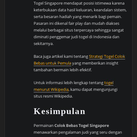
Togel Singapore mendapat posisi istimewa karena
keterbukaan data hasil keluaran, keandalan sistem,
serta besaran hadiah yang menarik bagi pemain.
Pasaran ini dikenal fair play dan mudah diakses
melalui berbagai situs terpercaya sehingga sangat
diminati penggemar judi togel di Indonesia dan
sekitarnya.
Baca juga artikel kami tentang
Strategi Togel Colok
Bebas untuk Pemula
yang memberikan insight
tambahan bermain lebih efektif.
Untuk informasi lebih lengkap tentang
togel
menurut Wikipedia
, kamu dapat mengunjungi
situs resmi Wikipedia.
Kesimpulan
Permainan
Colok Bebas Togel Singapore
menawarkan pengalaman judi yang seru dengan