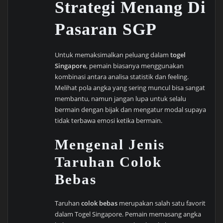
Strategi Menang Di
Pasaran SGP
Untuk memaksimalkan peluang dalam
togel
Singapore
, pemain biasanya menggunakan
kombinasi antara analisa statistik dan feeling.
Melihat pola angka yang sering muncul bisa sangat
membantu, namun jangan lupa untuk selalu
bermain dengan bijak dan mengatur modal supaya
tidak terbawa emosi ketika bermain.
Mengenal Jenis
Taruhan Colok
Bebas
Taruhan
colok bebas
merupakan salah satu favorit
dalam Togel Singapore. Pemain memasang angka