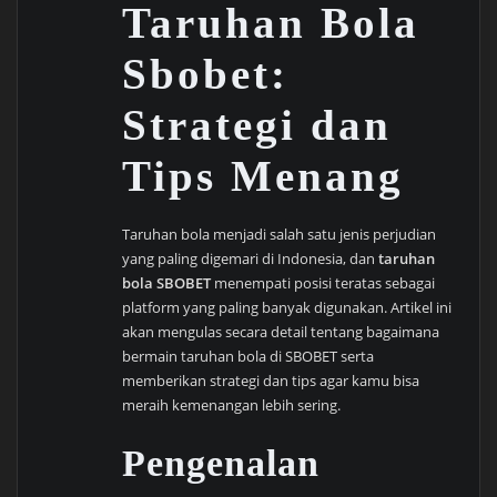
Taruhan Bola
Sbobet:
Strategi dan
Tips Menang
Taruhan bola menjadi salah satu jenis perjudian
yang paling digemari di Indonesia, dan
taruhan
bola SBOBET
menempati posisi teratas sebagai
platform yang paling banyak digunakan. Artikel ini
akan mengulas secara detail tentang bagaimana
bermain taruhan bola di SBOBET serta
memberikan strategi dan tips agar kamu bisa
meraih kemenangan lebih sering.
Pengenalan