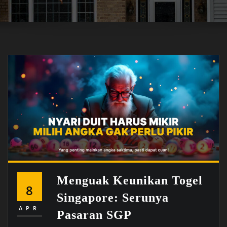
Menguak Keunikan Togel
8
Singapore: Serunya
APR
Pasaran SGP