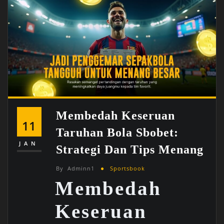
Membedah Keseruan
11
Taruhan Bola Sbobet:
JAN
Strategi Dan Tips Menang
By
Adminn1
Sportsbook
Membedah
Keseruan