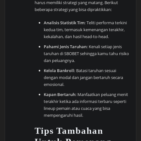
harus memiliki strategi yang matang. Berikut
beberapa strategi yang bisa dipraktikkan:
Analisis Statistik Tim:
Teliti performa terkini
kedua tim, termasuk kemenangan terakhir,
kekalahan, dan hasil head-to-head.
Pahami Jenis Taruhan:
Kenali setiap jenis
taruhan di SBOBET sehingga kamu tahu risiko
dan peluangnya.
Kelola Bankroll:
Batasi taruhan sesuai
dengan modal dan jangan bertaruh secara
emosional.
Kapan Bertaruh:
Manfaatkan peluang menit
terakhir ketika ada informasi terbaru seperti
lineup pemain atau cuaca yang bisa
mempengaruhi hasil.
Tips Tambahan