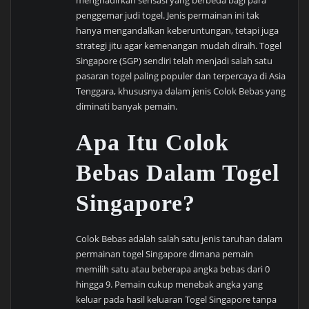
penggemar judi togel. Jenis permainan ini tak
hanya mengandalkan keberuntungan, tetapi juga
strategi jitu agar kemenangan mudah diraih. Togel
Singapore (SGP) sendiri telah menjadi salah satu
pasaran togel paling populer dan terpercaya di Asia
Tenggara, khususnya dalam jenis Colok Bebas yang
diminati banyak pemain.
Apa Itu Colok
Bebas Dalam Togel
Singapore?
Colok Bebas adalah salah satu jenis taruhan dalam
permainan togel Singapore dimana pemain
memilih satu atau beberapa angka bebas dari 0
hingga 9. Pemain cukup menebak angka yang
keluar pada hasil keluaran Togel Singapore tanpa