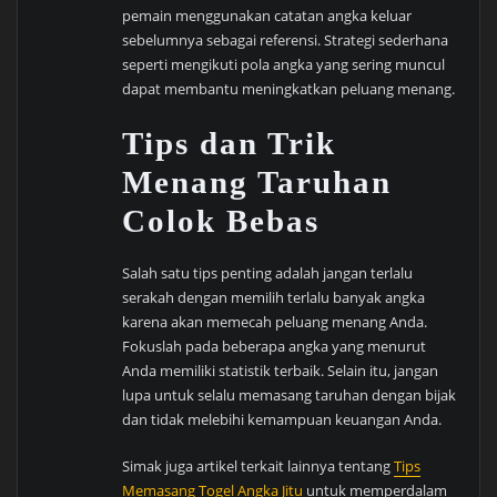
pemain menggunakan catatan angka keluar
sebelumnya sebagai referensi. Strategi sederhana
seperti mengikuti pola angka yang sering muncul
dapat membantu meningkatkan peluang menang.
Tips dan Trik
Menang Taruhan
Colok Bebas
Salah satu tips penting adalah jangan terlalu
serakah dengan memilih terlalu banyak angka
karena akan memecah peluang menang Anda.
Fokuslah pada beberapa angka yang menurut
Anda memiliki statistik terbaik. Selain itu, jangan
lupa untuk selalu memasang taruhan dengan bijak
dan tidak melebihi kemampuan keuangan Anda.
Simak juga artikel terkait lainnya tentang
Tips
Memasang Togel Angka Jitu
untuk memperdalam