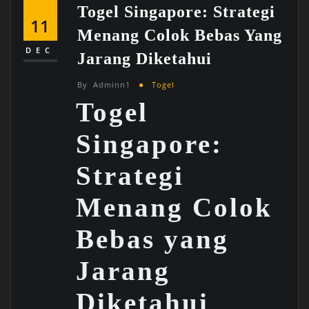
Togel Singapore: Strategi
11
Menang Colok Bebas Yang
DEC
Jarang Diketahui
By
Adminn1
Togel
Togel
Singapore:
Strategi
Menang Colok
Bebas yang
Jarang
Diketahui