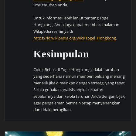
ilmu taruhan Anda.
Untuk informasi lebih lanjut tentang Togel
Hongkong, Anda juga dapat membaca halaman
Wikipedia resminya di
https://id.wikipedia.org/wiki/Togel_Hongkong
.
Kesimpulan
Colok Bebas di Togel Hongkong adalah taruhan
yang sederhana namun memberi peluang menang
menarik jika dimainkan dengan strategi yang tepat.
Selalu gunakan analisis angka keluaran
sebelumnya dan kelola taruhan Anda dengan bijak
agar pengalaman bermain tetap menyenangkan
dan tidak merugikan.