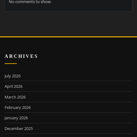
No comments to show.
ARCHIVES
July 2026
April 2026
March 2026
February 2026
January 2026
December 2025