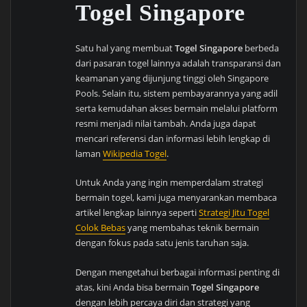
Togel Singapore
Satu hal yang membuat
Togel Singapore
berbeda
dari pasaran togel lainnya adalah transparansi dan
keamanan yang dijunjung tinggi oleh Singapore
Pools. Selain itu, sistem pembayarannya yang adil
serta kemudahan akses bermain melalui platform
resmi menjadi nilai tambah. Anda juga dapat
mencari referensi dan informasi lebih lengkap di
laman
Wikipedia Togel
.
Untuk Anda yang ingin memperdalam strategi
bermain togel, kami juga menyarankan membaca
artikel lengkap lainnya seperti
Strategi Jitu Togel
Colok Bebas
yang membahas teknik bermain
dengan fokus pada satu jenis taruhan saja.
Dengan mengetahui berbagai informasi penting di
atas, kini Anda bisa bermain
Togel Singapore
dengan lebih percaya diri dan strategi yang