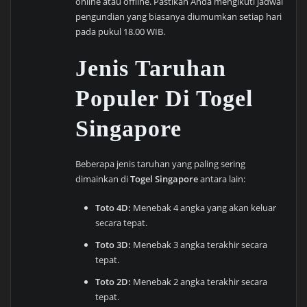
online atau offline. Pastikan Anda mengikuti jadwal
pengundian yang biasanya diumumkan setiap hari
pada pukul 18.00 WIB.
Jenis Taruhan
Populer Di Togel
Singapore
Beberapa jenis taruhan yang paling sering
dimainkan di
Togel Singapore
antara lain:
Toto 4D:
Menebak 4 angka yang akan keluar
secara tepat.
Toto 3D:
Menebak 3 angka terakhir secara
tepat.
Toto 2D:
Menebak 2 angka terakhir secara
tepat.