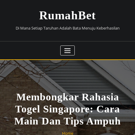
Skip
to
RumahBet
content
Di Mana Setiap Taruhan Adalah Bata Menuju Keberhasilan
Membongkar Rahasia
Togel Singapore: Cara
Main Dan Tips Ampuh
Home