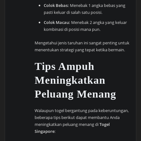
Colok Bebas:
Menebak 1 angka bebas yang
pasti keluar di salah satu posisi.
Colok Macau:
Menebak 2 angka yang keluar
kombinasi di posisi mana pun.
Mengetahui jenis taruhan ini sangat penting untuk
menentukan strategi yang tepat ketika bermain.
Tips Ampuh
Meningkatkan
Peluang Menang
Walaupun togel bergantung pada keberuntungan,
beberapa tips berikut dapat membantu Anda
meningkatkan peluang menang di
Togel
Singapore
: