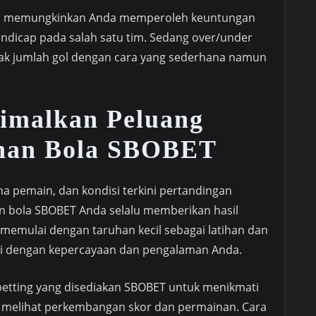
sia memungkinkan Anda memperoleh keuntungan
ndicap pada salah satu tim. Sedang over/under
ak jumlah gol dengan cara yang sederhana namun
simalkan Peluang
han Bola SBOBET
a pemain, dan kondisi terkini pertandingan
n bola SBOBET Anda selalu memberikan hasil
lu memulai dengan taruhan kecil sebagai latihan dan
ai dengan kepercayaan dan pengalaman Anda.
ve betting yang disediakan SBOBET untuk menikmati
l melihat perkembangan skor dan permainan. Cara