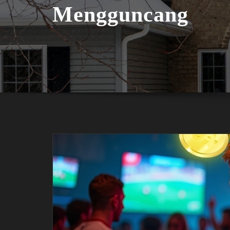
Mengguncang