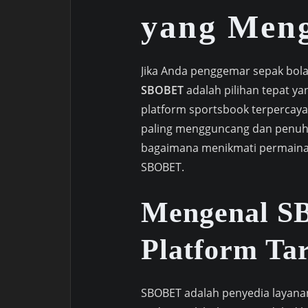
yang Men
Jika Anda penggemar sepak bo
SBOBET
adalah pilihan tepat y
platform sportsbook terpercay
paling mengguncang dan penuh s
bagaimana menikmati permainan 
SBOBET.
Mengenal S
Platform Ta
SBOBET adalah penyedia layana