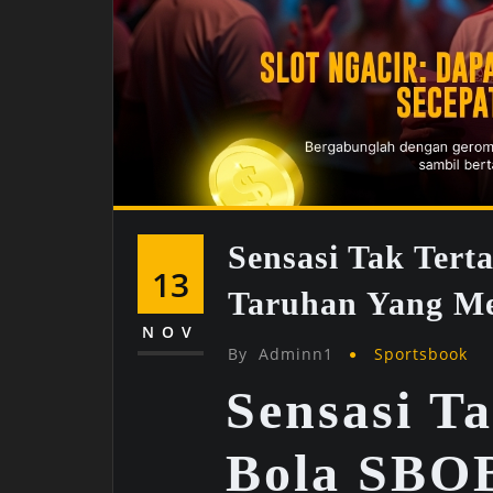
Sensasi Tak Ter
13
Taruhan Yang M
NOV
By
Adminn1
Sportsbook
Sensasi T
Bola SBO