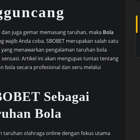
gguncang
la dan juga gemar memasang taruhan, maka
Bola
ang wajib Anda coba. SBOBET merupakan salah satu
a yang menawarkan pengalaman taruhan bola
ensasi. Artikel ini akan mengupas tuntas tentang
bola secara profesional dan seru melalui
BOBET Sebagai
ruhan Bola
n taruhan olahraga online dengan fokus utama