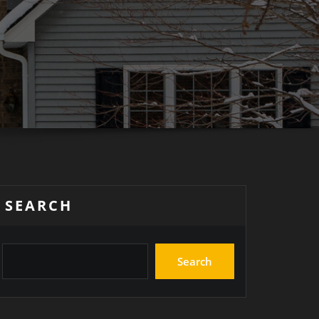
SEARCH
Search