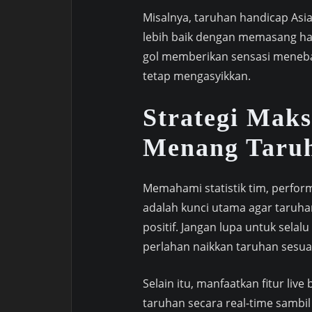
Misalnya, taruhan handicap A
lebih baik dengan memasang ha
gol memberikan sensasi meneb
tetap mengasyikkan.
Strategi Mak
Menang Taru
Memahami statistik tim, perform
adalah kunci utama agar taruha
positif. Jangan lupa untuk sela
perlahan naikkan taruhan sesu
Selain itu, manfaatkan fitur li
taruhan secara real-time sambi