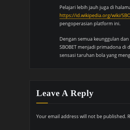
Pelajari lebih jauh juga di hal
https://id.wikipedia.org/wiki/SB
pengoperasian platform ini.
Dengan semua keunggulan dan ke
SBOBET menjadi primadona di du
sensasi taruhan bola yang meng
Leave A Reply
Your email address will not be published.
R