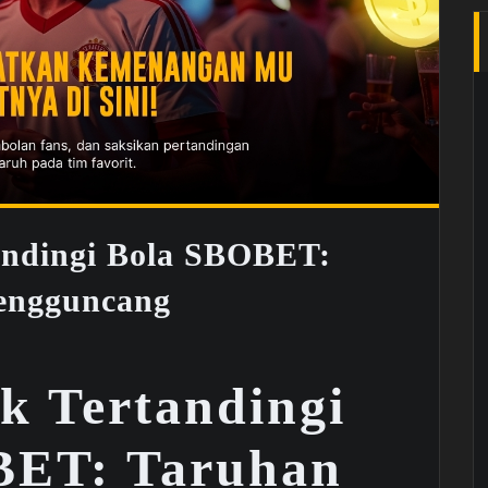
tandingi Bola SBOBET:
engguncang
ak Tertandingi
BET: Taruhan