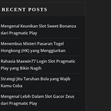
RECENT POSTS
Mengenal Keunikan Slot Sweet Bonanza
dari Pragmatic Play
Menembus Misteri Pasaran Togel
Hongkong (HK) yang Menggiurkan
Rahasia Maxwin77 Login Slot Pragmatic
Play yang Bikin Nagih
Strategi Jitu Taruhan Bola yang Wajib
Kamu Coba
Mengenal Lebih Dalam Slot Gacor Zeus
dari Pragmatic Play