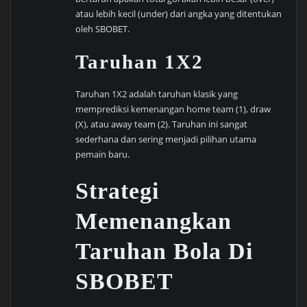
atau lebih kecil (under) dari angka yang ditentukan
oleh SBOBET.
Taruhan 1X2
Taruhan 1X2 adalah taruhan klasik yang
memprediksi kemenangan home team (1), draw
(X), atau away team (2). Taruhan ini sangat
sederhana dan sering menjadi pilihan utama
pemain baru.
Strategi
Memenangkan
Taruhan Bola Di
SBOBET