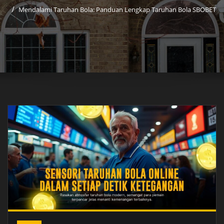
Mendalami Taruhan Bola: Panduan Lengkap Taruhan Bola SBOBET