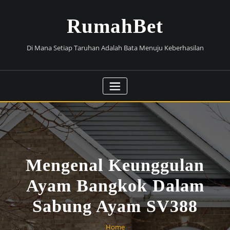
Skip
to
RumahBet
content
Di Mana Setiap Taruhan Adalah Bata Menuju Keberhasilan
Mengenal Keunggulan
Ayam Bangkok Dalam
Sabung Ayam SV388
Home