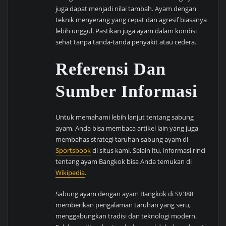
juga dapat menjadi nilai tambah. Ayam dengan
teknik menyerang yang cepat dan agresif biasanya
lebih unggul. Pastikan juga ayam dalam kondisi
sehat tanpa tanda-tanda penyakit atau cedera.
Referensi Dan
Sumber Informasi
Untuk memahami lebih lanjut tentang sabung
ayam, Anda bisa membaca artikel lain yang juga
membahas strategi taruhan sabung ayam di
Sportsbook
di situs kami. Selain itu, informasi rinci
tentang ayam Bangkok bisa Anda temukan di
Wikipedia
.
Sabung ayam dengan ayam Bangkok di SV388
memberikan pengalaman taruhan yang seru,
menggabungkan tradisi dan teknologi modern.