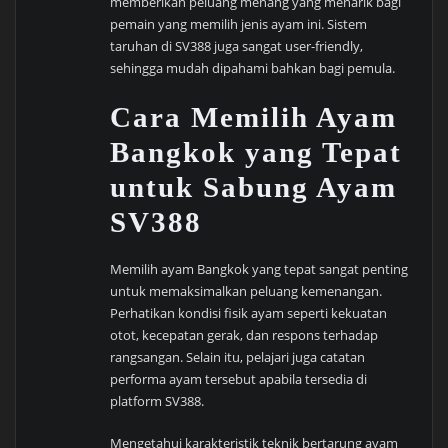
memberikan peluang menang yang menarik bagi
pemain yang memilih jenis ayam ini. Sistem
taruhan di SV388 juga sangat user-friendly,
sehingga mudah dipahami bahkan bagi pemula.
Cara Memilih Ayam
Bangkok yang Tepat
untuk Sabung Ayam
SV388
Memilih ayam Bangkok yang tepat sangat penting
untuk memaksimalkan peluang kemenangan.
Perhatikan kondisi fisik ayam seperti kekuatan
otot, kecepatan gerak, dan respons terhadap
rangsangan. Selain itu, pelajari juga catatan
performa ayam tersebut apabila tersedia di
platform SV388.
Mengetahui karakteristik teknik bertarung ayam