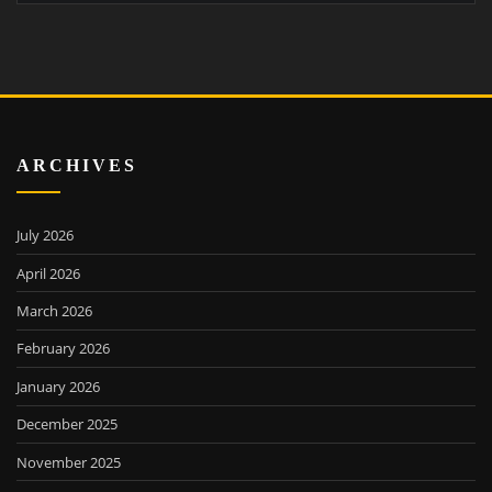
ARCHIVES
July 2026
April 2026
March 2026
February 2026
January 2026
December 2025
November 2025