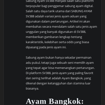
Sabung Ayam SV388 menjadi salah satu platform
terpopuler bagi penggemar sabung ayam digital.
Salah satu daya tarik utama dari SABUNG AYAM
SV388 adalah variasi jenis ayam aduan yang
digunakan dalam pertarungan. Artikel ini akan
membahas secara mendalam salah satu jenis ayam
unggulan yang banyak digunakan di SV388,
memberikan gambaran lengkap tentang
karakteristik, kelebihan serta odds yang biasa
dipasang pada jenis ayam ini.
Sabung ayam bukan hanya sekadar permainan
adu pukul, tetapi juga sebuah seni memilih ayam
yang tepat agar bisa memenangkan pertarungan.
Di platform SV388, jenis ayam yang paling favorit
dan sering terlihat adalah Ayam Bangkok, yang
dikenal dengan ketangguhan dan stamina luar
biasanya.
Ayam Bangkok: