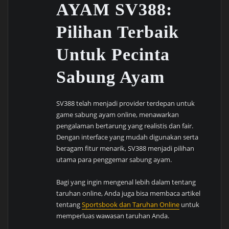
AYAM SV388:
Pilihan Terbaik
Untuk Pecinta
Sabung Ayam
SV388 telah menjadi provider terdepan untuk
game sabung ayam online, menawarkan
pengalaman bertarung yang realistis dan fair.
Dengan interface yang mudah digunakan serta
beragam fitur menarik, SV388 menjadi pilihan
utama para penggemar sabung ayam.
Bagi yang ingin mengenal lebih dalam tentang
taruhan online, Anda juga bisa membaca artikel
tentang
Sportsbook dan Taruhan Online
untuk
memperluas wawasan taruhan Anda.