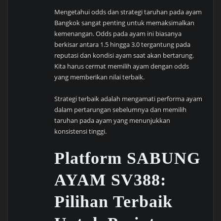
Mengetahui odds dan strategi taruhan pada ayam
Bangkok sangat penting untuk memaksimalkan
kemenangan. Odds pada ayam ini biasanya
berkisar antara 1.5 hingga 3.0 tergantung pada
reputasi dan kondisi ayam saat akan bertarung.
Kita harus cermat memilih ayam dengan odds
yang memberikan nilai terbaik.
Strategi terbaik adalah mengamati performa ayam
dalam pertarungan sebelumnya dan memilih
taruhan pada ayam yang menunjukkan
konsistensi tinggi.
Platform SABUNG
AYAM SV388:
Pilihan Terbaik