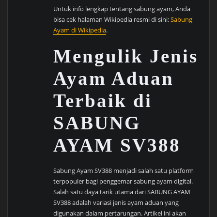
Untuk info lengkap tentang sabung ayam, Anda
bisa cek halaman Wikipedia resmi di sini:
Sabung
Ayam di Wikipedia
.
Mengulik Jenis
Ayam Aduan
Terbaik di
SABUNG
AYAM SV388
Sabung Ayam SV388 menjadi salah satu platform
terpopuler bagi penggemar sabung ayam digital.
Salah satu daya tarik utama dari SABUNG AYAM
SV388 adalah variasi jenis ayam aduan yang
digunakan dalam pertarungan. Artikel ini akan