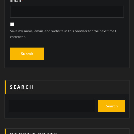
Email
*
Save my name, email, and website in this browser for the next time I
comment.
SEARCH
Search