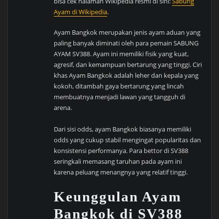
bisa cek halaman Wikipedia resmi di sini:
Sabung
Ayam di Wikipedia
.
Ayam Bangkok merupakan jenis ayam aduan yang
paling banyak diminati oleh para pemain SABUNG
AYAM SV388. Ayam ini memiliki fisik yang kuat,
agresif, dan kemampuan bertarung yang tinggi. Ciri
khas Ayam Bangkok adalah leher dan kepala yang
kokoh, ditambah gaya bertarung yang lincah
membuatnya menjadi lawan yang tangguh di
arena.
Dari sisi odds, ayam Bangkok biasanya memiliki
odds yang cukup stabil mengingat popularitas dan
konsistensi performanya. Para bettor di SV388
seringkali memasang taruhan pada ayam ini
karena peluang menangnya yang relatif tinggi.
Keunggulan Ayam
Bangkok di SV388