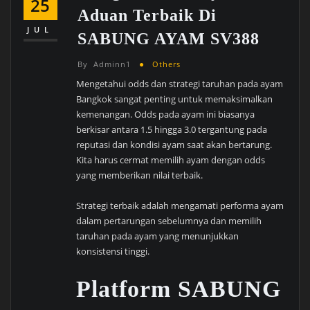
25
Aduan Terbaik Di
JUL
SABUNG AYAM SV388
By
Adminn1
Others
Mengetahui odds dan strategi taruhan pada ayam
Bangkok sangat penting untuk memaksimalkan
kemenangan. Odds pada ayam ini biasanya
berkisar antara 1.5 hingga 3.0 tergantung pada
reputasi dan kondisi ayam saat akan bertarung.
Kita harus cermat memilih ayam dengan odds
yang memberikan nilai terbaik.
Strategi terbaik adalah mengamati performa ayam
dalam pertarungan sebelumnya dan memilih
taruhan pada ayam yang menunjukkan
konsistensi tinggi.
Platform SABUNG