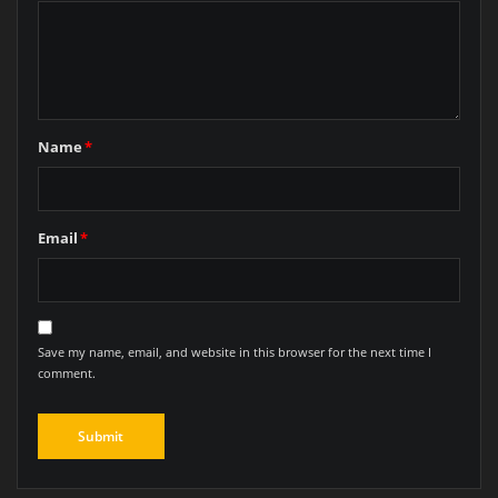
Name
*
Email
*
Save my name, email, and website in this browser for the next time I
comment.