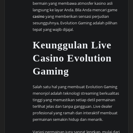
bermain yang membawa atmosfer kasino asli
langsung ke layar Anda. Bila Anda mencari game
casino
yang memberikan sensasi perjudian
sesungguhnya, Evolution Gaming adalah pilihan
tepat yang wajib dijajal.
Keunggulan Live
Casino Evolution
Gaming
Salah satu hal yang membuat Evolution Gaming
menonjol adalah teknologi streaming berkualitas
tinggi yang memastikan setiap detil permainan
terlihat jelas dan tanpa gangguan. Live dealer
profesional yang ramah dan interaktif membuat
permainan semakin hidup dan menarik.
Variasi permainan juga sangat lengkap, mulai dari