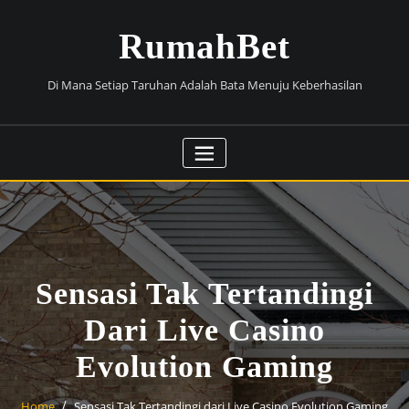
Skip
to
RumahBet
content
Di Mana Setiap Taruhan Adalah Bata Menuju Keberhasilan
Sensasi Tak Tertandingi
Dari Live Casino
Evolution Gaming
Home
Sensasi Tak Tertandingi dari Live Casino Evolution Gaming